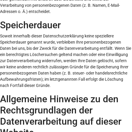
Verarbeitung von personenbezogenen Daten (z. B. Namen, E-Mail-
Adressen o. Ä.) entscheidet.
Speicherdauer
Soweit innerhalb dieser Datenschutzerklärung keine speziellere
Speicherdauer genannt wurde, verbleiben Ihre personenbezogenen
Daten bei uns, bis der Zweck für die Datenverarbeitung entfällt. Wenn Sie
ein berechtigtes Löschersuchen geltend machen oder eine Einwilligung
zur Datenverarbeitung widerrufen, werden Ihre Daten gelöscht, sofern
wir keine anderen rechtlich zulässigen Gründe für die Speicherung Ihrer
personenbezogenen Daten haben (z. B. steuer- oder handelsrechtliche
Aufbewahrungsfristen); im letztgenannten Fall erfolgt die Löschung
nach Fortfall dieser Gründe.
Allgemeine Hinweise zu den
Rechtsgrundlagen der
Datenverarbeitung auf dieser