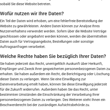
sobald Sie diese Website betreten.
Wofür nutzen wir Ihre Daten?
Ein Teil der Daten wird erhoben, um eine fehlerfreie Bereitstellung der
Website zu gewährleisten. Andere Daten können zur Analyse Ihres
Nutzerverhaltens verwendet werden. Sofern über die Website Verträge
geschlossen oder angebahnt werden können, werden die übermittelten
Daten auch für Vertragsangebote, Bestellungen oder sonstige
Auftragsanfragen verarbeitet.
Welche Rechte haben Sie bezüglich Ihrer Daten?
Sie haben jederzeit das Recht, unentgeltlich Auskunft über Herkunft,
Empfänger und Zweck Ihrer gespeicherten personenbezogenen Daten zu
erhalten. Sie haben außerdem ein Recht, die Berichtigung oder Löschung
dieser Daten zu verlangen. Wenn Sie eine Einwilligung zur
Datenverarbeitung erteilt haben, können Sie diese Einwilligung jederzeit
für die Zukunft widerrufen. Außerdem haben Sie das Recht, unter
bestimmten Umständen die Einschränkung der Verarbeitung Ihrer
personenbezogenen Daten zu verlangen. Des Weiteren steht Ihnen ein
Beschwerderecht bei der zuständigen Aufsichtsbehörde zu.