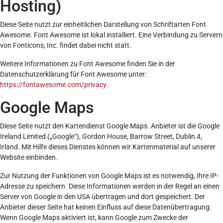
Hosting)
Diese Seite nutzt zur einheitlichen Darstellung von Schriftarten Font
Awesome. Font Awesome ist lokal installiert. Eine Verbindung zu Servern
von Fonticons, Inc. findet dabei nicht statt.
Weitere Informationen zu Font Awesome finden Sie in der
Datenschutzerklärung für Font Awesome unter:
https://fontawesome.com/privacy
.
Google Maps
Diese Seite nutzt den Kartendienst Google Maps. Anbieter ist die Google
Ireland Limited („Google“), Gordon House, Barrow Street, Dublin 4,
Irland. Mit Hilfe dieses Dienstes können wir Kartenmaterial auf unserer
Website einbinden.
Zur Nutzung der Funktionen von Google Maps ist es notwendig, Ihre IP-
Adresse zu speichern. Diese Informationen werden in der Regel an einen
Server von Google in den USA übertragen und dort gespeichert. Der
Anbieter dieser Seite hat keinen Einfluss auf diese Datenübertragung.
Wenn Google Maps aktiviert ist, kann Google zum Zwecke der