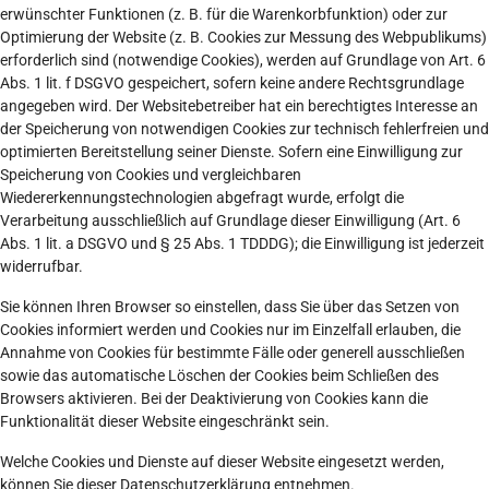
erwünschter Funktionen (z. B. für die Warenkorbfunktion) oder zur
Optimierung der Website (z. B. Cookies zur Messung des Webpublikums)
erforderlich sind (notwendige Cookies), werden auf Grundlage von Art. 6
Abs. 1 lit. f DSGVO gespeichert, sofern keine andere Rechtsgrundlage
angegeben wird. Der Websitebetreiber hat ein berechtigtes Interesse an
der Speicherung von notwendigen Cookies zur technisch fehlerfreien und
optimierten Bereitstellung seiner Dienste. Sofern eine Einwilligung zur
Speicherung von Cookies und vergleichbaren
Wiedererkennungstechnologien abgefragt wurde, erfolgt die
Verarbeitung ausschließlich auf Grundlage dieser Einwilligung (Art. 6
Abs. 1 lit. a DSGVO und § 25 Abs. 1 TDDDG); die Einwilligung ist jederzeit
widerrufbar.
Sie können Ihren Browser so einstellen, dass Sie über das Setzen von
Cookies informiert werden und Cookies nur im Einzelfall erlauben, die
Annahme von Cookies für bestimmte Fälle oder generell ausschließen
sowie das automatische Löschen der Cookies beim Schließen des
Browsers aktivieren. Bei der Deaktivierung von Cookies kann die
Funktionalität dieser Website eingeschränkt sein.
Welche Cookies und Dienste auf dieser Website eingesetzt werden,
können Sie dieser Datenschutzerklärung entnehmen.