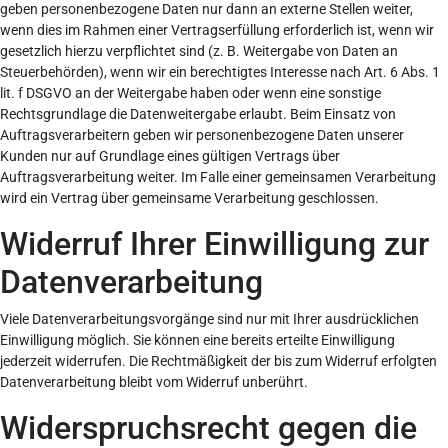
geben personenbezogene Daten nur dann an externe Stellen weiter,
wenn dies im Rahmen einer Vertragserfüllung erforderlich ist, wenn wir
gesetzlich hierzu verpflichtet sind (z. B. Weitergabe von Daten an
Steuerbehörden), wenn wir ein berechtigtes Interesse nach Art. 6 Abs. 1
lit. f DSGVO an der Weitergabe haben oder wenn eine sonstige
Rechtsgrundlage die Datenweitergabe erlaubt. Beim Einsatz von
Auftragsverarbeitern geben wir personenbezogene Daten unserer
Kunden nur auf Grundlage eines gültigen Vertrags über
Auftragsverarbeitung weiter. Im Falle einer gemeinsamen Verarbeitung
wird ein Vertrag über gemeinsame Verarbeitung geschlossen.
Widerruf Ihrer Einwilligung zur
Datenverarbeitung
Viele Datenverarbeitungsvorgänge sind nur mit Ihrer ausdrücklichen
Einwilligung möglich. Sie können eine bereits erteilte Einwilligung
jederzeit widerrufen. Die Rechtmäßigkeit der bis zum Widerruf erfolgten
Datenverarbeitung bleibt vom Widerruf unberührt.
Widerspruchsrecht gegen die