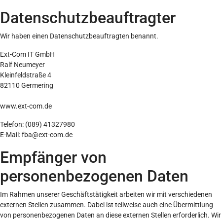
Datenschutz­beauftragter
Wir haben einen Datenschutzbeauftragten benannt.
Ext-Com IT GmbH
Ralf Neumeyer
Kleinfeldstraße 4
82110 Germering
www.ext-com.de
Telefon: (089) 41327980
E-Mail: fba@ext-com.de
Empfänger von
personenbezogenen Daten
Im Rahmen unserer Geschäftstätigkeit arbeiten wir mit verschiedenen
externen Stellen zusammen. Dabei ist teilweise auch eine Übermittlung
von personenbezogenen Daten an diese externen Stellen erforderlich. Wir