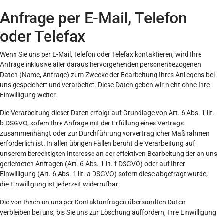
Anfrage per E-Mail, Telefon
oder Telefax
Wenn Sie uns per E-Mail, Telefon oder Telefax kontaktieren, wird Ihre
Anfrage inklusive aller daraus hervorgehenden personenbezogenen
Daten (Name, Anfrage) zum Zwecke der Bearbeitung Ihres Anliegens bei
uns gespeichert und verarbeitet. Diese Daten geben wir nicht ohne Ihre
Einwilligung weiter.
Die Verarbeitung dieser Daten erfolgt auf Grundlage von Art. 6 Abs. 1 lit.
b DSGVO, sofern Ihre Anfrage mit der Erfüllung eines Vertrags
zusammenhängt oder zur Durchführung vorvertraglicher Maßnahmen
erforderlich ist. In allen übrigen Fällen beruht die Verarbeitung auf
unserem berechtigten Interesse an der effektiven Bearbeitung der an uns
gerichteten Anfragen (Art. 6 Abs. 1 lit. f DSGVO) oder auf Ihrer
Einwilligung (Art. 6 Abs. 1 lit. a DSGVO) sofern diese abgefragt wurde;
die Einwilligung ist jederzeit widerrufbar.
Die von Ihnen an uns per Kontaktanfragen übersandten Daten
verbleiben bei uns, bis Sie uns zur Löschung auffordern, Ihre Einwilligung