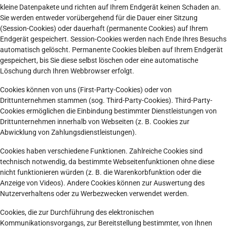
kleine Datenpakete und richten auf Ihrem Endgerät keinen Schaden an.
Sie werden entweder vorübergehend für die Dauer einer Sitzung
(Session-Cookies) oder dauerhaft (permanente Cookies) auf Ihrem
Endgerät gespeichert. Session-Cookies werden nach Ende Ihres Besuchs
automatisch gelöscht. Permanente Cookies bleiben auf Ihrem Endgerät
gespeichert, bis Sie diese selbst löschen oder eine automatische
Löschung durch Ihren Webbrowser erfolgt.
Cookies können von uns (First-Party-Cookies) oder von
Drittunternehmen stammen (sog. Third-Party-Cookies). Third-Party-
Cookies ermöglichen die Einbindung bestimmter Dienstleistungen von
Drittunternehmen innerhalb von Webseiten (z. B. Cookies zur
Abwicklung von Zahlungsdienstleistungen).
Cookies haben verschiedene Funktionen. Zahlreiche Cookies sind
technisch notwendig, da bestimmte Webseitenfunktionen ohne diese
nicht funktionieren würden (z. B. die Warenkorbfunktion oder die
Anzeige von Videos). Andere Cookies können zur Auswertung des
Nutzerverhaltens oder zu Werbezwecken verwendet werden.
Cookies, die zur Durchführung des elektronischen
Kommunikationsvorgangs, zur Bereitstellung bestimmter, von Ihnen