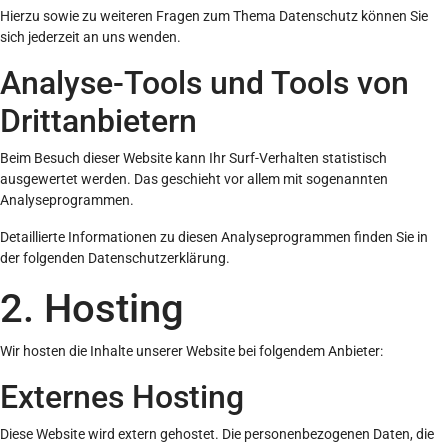
Hierzu sowie zu weiteren Fragen zum Thema Datenschutz können Sie
sich jederzeit an uns wenden.
Analyse-Tools und Tools von
Dritt­anbietern
Beim Besuch dieser Website kann Ihr Surf-Verhalten statistisch
ausgewertet werden. Das geschieht vor allem mit sogenannten
Analyseprogrammen.
Detaillierte Informationen zu diesen Analyseprogrammen finden Sie in
der folgenden Datenschutzerklärung.
2. Hosting
Wir hosten die Inhalte unserer Website bei folgendem Anbieter:
Externes Hosting
Diese Website wird extern gehostet. Die personenbezogenen Daten, die