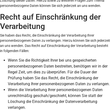
Löschung dieser Daten. Hierzu sowie zu weiteren Fragen zum Thema
personenbezogene Daten können Sie sich jederzeit an uns wenden.
Recht auf Einschränkung der
Verarbeitung
Sie haben das Recht, die Einschränkung der Verarbeitung Ihrer
personenbezogenen Daten zu verlangen. Hierzu können Sie sich jederzeit
an uns wenden. Das Recht auf Einschränkung der Verarbeitung besteht
in folgenden Fällen:
Wenn Sie die Richtigkeit Ihrer bei uns gespeicherten
personenbezogenen Daten bestreiten, benötigen wir in der
Regel Zeit, um dies zu überprüfen. Für die Dauer der
Prüfung haben Sie das Recht, die Einschränkung der
Verarbeitung Ihrer personenbezogenen Daten zu verlangen.
Wenn die Verarbeitung Ihrer personenbezogenen Daten
unrechtmäßig geschah/geschieht, können Sie statt der
Löschung die Einschränkung der Datenverarbeitung
verlangen.