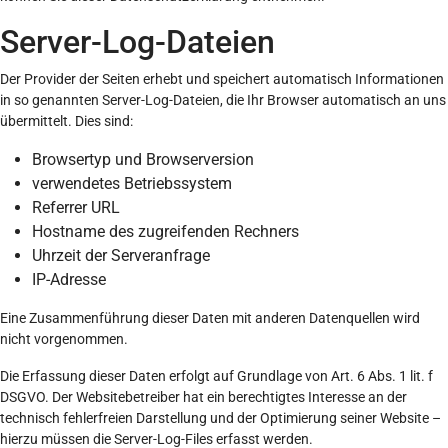
Server-Log-Dateien
Der Provider der Seiten erhebt und speichert automatisch Informationen
in so genannten Server-Log-Dateien, die Ihr Browser automatisch an uns
übermittelt. Dies sind:
Browsertyp und Browserversion
verwendetes Betriebssystem
Referrer URL
Hostname des zugreifenden Rechners
Uhrzeit der Serveranfrage
IP-Adresse
Eine Zusammenführung dieser Daten mit anderen Datenquellen wird
nicht vorgenommen.
Die Erfassung dieser Daten erfolgt auf Grundlage von Art. 6 Abs. 1 lit. f
DSGVO. Der Websitebetreiber hat ein berechtigtes Interesse an der
technisch fehlerfreien Darstellung und der Optimierung seiner Website –
hierzu müssen die Server-Log-Files erfasst werden.