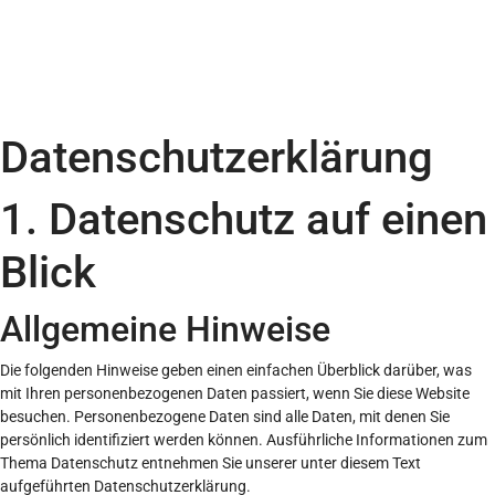
Datenschutz­erklärung
1. Datenschutz auf einen
Blick
Allgemeine Hinweise
Die folgenden Hinweise geben einen einfachen Überblick darüber, was
mit Ihren personenbezogenen Daten passiert, wenn Sie diese Website
besuchen. Personenbezogene Daten sind alle Daten, mit denen Sie
persönlich identifiziert werden können. Ausführliche Informationen zum
Thema Datenschutz entnehmen Sie unserer unter diesem Text
aufgeführten Datenschutzerklärung.