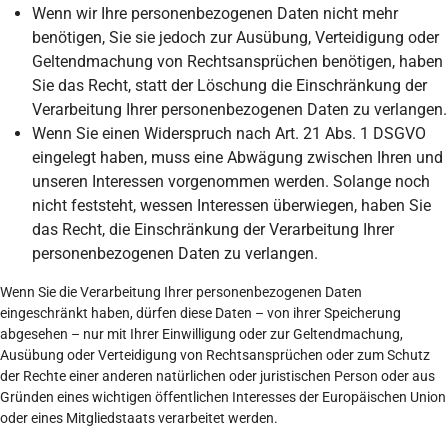
Wenn wir Ihre personenbezogenen Daten nicht mehr
benötigen, Sie sie jedoch zur Ausübung, Verteidigung oder
Geltendmachung von Rechtsansprüchen benötigen, haben
Sie das Recht, statt der Löschung die Einschränkung der
Verarbeitung Ihrer personenbezogenen Daten zu verlangen.
Wenn Sie einen Widerspruch nach Art. 21 Abs. 1 DSGVO
eingelegt haben, muss eine Abwägung zwischen Ihren und
unseren Interessen vorgenommen werden. Solange noch
nicht feststeht, wessen Interessen überwiegen, haben Sie
das Recht, die Einschränkung der Verarbeitung Ihrer
personenbezogenen Daten zu verlangen.
Wenn Sie die Verarbeitung Ihrer personenbezogenen Daten
eingeschränkt haben, dürfen diese Daten – von ihrer Speicherung
abgesehen – nur mit Ihrer Einwilligung oder zur Geltendmachung,
Ausübung oder Verteidigung von Rechtsansprüchen oder zum Schutz
der Rechte einer anderen natürlichen oder juristischen Person oder aus
Gründen eines wichtigen öffentlichen Interesses der Europäischen Union
oder eines Mitgliedstaats verarbeitet werden.