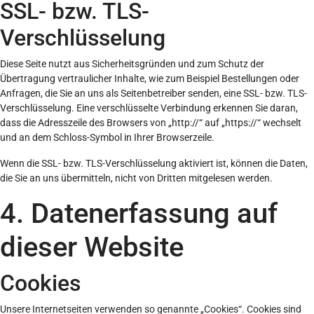
SSL- bzw. TLS-
Verschlüsselung
Diese Seite nutzt aus Sicherheitsgründen und zum Schutz der
Übertragung vertraulicher Inhalte, wie zum Beispiel Bestellungen oder
Anfragen, die Sie an uns als Seitenbetreiber senden, eine SSL- bzw. TLS-
Verschlüsselung. Eine verschlüsselte Verbindung erkennen Sie daran,
dass die Adresszeile des Browsers von „http://“ auf „https://“ wechselt
und an dem Schloss-Symbol in Ihrer Browserzeile.
Wenn die SSL- bzw. TLS-Verschlüsselung aktiviert ist, können die Daten,
die Sie an uns übermitteln, nicht von Dritten mitgelesen werden.
4. Datenerfassung auf
dieser Website
Cookies
Unsere Internetseiten verwenden so genannte „Cookies“. Cookies sind