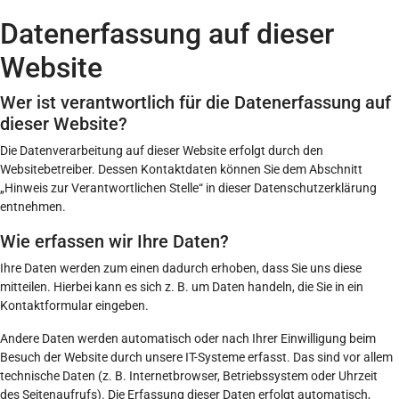
Datenerfassung auf dieser
Website
Wer ist verantwortlich für die Datenerfassung auf
dieser Website?
Die Datenverarbeitung auf dieser Website erfolgt durch den
Websitebetreiber. Dessen Kontaktdaten können Sie dem Abschnitt
„Hinweis zur Verantwortlichen Stelle“ in dieser Datenschutzerklärung
entnehmen.
Wie erfassen wir Ihre Daten?
Ihre Daten werden zum einen dadurch erhoben, dass Sie uns diese
mitteilen. Hierbei kann es sich z. B. um Daten handeln, die Sie in ein
Kontaktformular eingeben.
Andere Daten werden automatisch oder nach Ihrer Einwilligung beim
Besuch der Website durch unsere IT-Systeme erfasst. Das sind vor allem
technische Daten (z. B. Internetbrowser, Betriebssystem oder Uhrzeit
des Seitenaufrufs). Die Erfassung dieser Daten erfolgt automatisch,