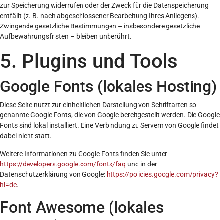
zur Speicherung widerrufen oder der Zweck für die Datenspeicherung
entfällt (z. B. nach abgeschlossener Bearbeitung Ihres Anliegens).
Zwingende gesetzliche Bestimmungen – insbesondere gesetzliche
Aufbewahrungsfristen – bleiben unberührt.
5. Plugins und Tools
Google Fonts (lokales Hosting)
Diese Seite nutzt zur einheitlichen Darstellung von Schriftarten so
genannte Google Fonts, die von Google bereitgestellt werden. Die Google
Fonts sind lokal installiert. Eine Verbindung zu Servern von Google findet
dabei nicht statt.
Weitere Informationen zu Google Fonts finden Sie unter
https://developers.google.com/fonts/faq
und in der
Datenschutzerklärung von Google:
https://policies.google.com/privacy?
hl=de
.
Font Awesome (lokales