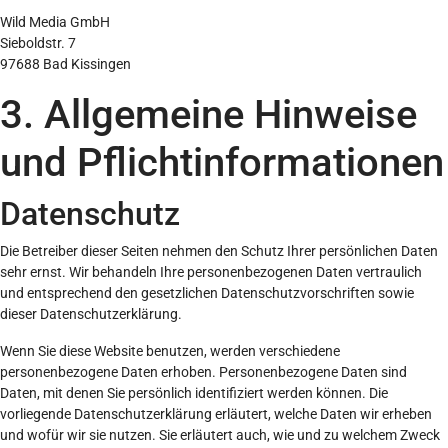
Wild Media GmbH
Sieboldstr. 7
97688 Bad Kissingen
3. Allgemeine Hinweise
und Pflicht­informationen
Datenschutz
Die Betreiber dieser Seiten nehmen den Schutz Ihrer persönlichen Daten
sehr ernst. Wir behandeln Ihre personenbezogenen Daten vertraulich
und entsprechend den gesetzlichen Datenschutzvorschriften sowie
dieser Datenschutzerklärung.
Wenn Sie diese Website benutzen, werden verschiedene
personenbezogene Daten erhoben. Personenbezogene Daten sind
Daten, mit denen Sie persönlich identifiziert werden können. Die
vorliegende Datenschutzerklärung erläutert, welche Daten wir erheben
und wofür wir sie nutzen. Sie erläutert auch, wie und zu welchem Zweck