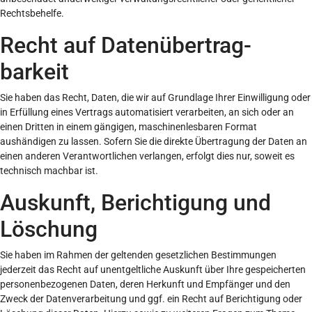
Rechtsbehelfe.
Recht auf Daten­übertrag­
barkeit
Sie haben das Recht, Daten, die wir auf Grundlage Ihrer Einwilligung oder
in Erfüllung eines Vertrags automatisiert verarbeiten, an sich oder an
einen Dritten in einem gängigen, maschinenlesbaren Format
aushändigen zu lassen. Sofern Sie die direkte Übertragung der Daten an
einen anderen Verantwortlichen verlangen, erfolgt dies nur, soweit es
technisch machbar ist.
Auskunft, Berichtigung und
Löschung
Sie haben im Rahmen der geltenden gesetzlichen Bestimmungen
jederzeit das Recht auf unentgeltliche Auskunft über Ihre gespeicherten
personenbezogenen Daten, deren Herkunft und Empfänger und den
Zweck der Datenverarbeitung und ggf. ein Recht auf Berichtigung oder