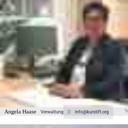
Angela Haase
Verwaltung
info@kurstift.org