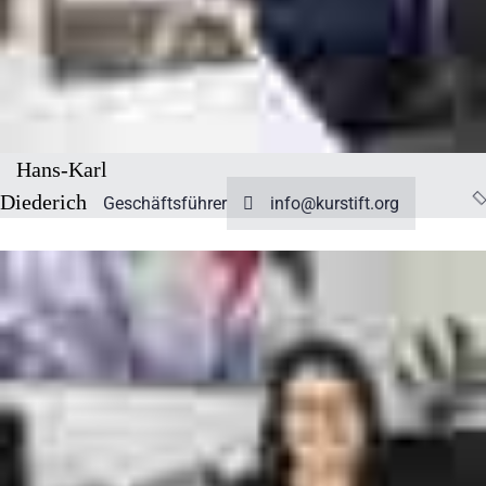
Hans-Karl
Diederich
Geschäftsführer
info@kurstift.org