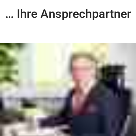
… Ihre Ansprechpartner