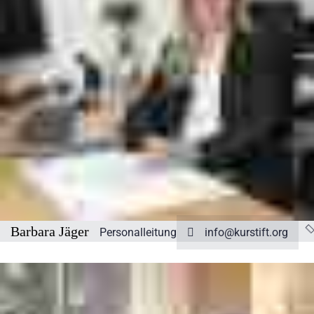
Barbara Jäger
Personalleitung
info@kurstift.org