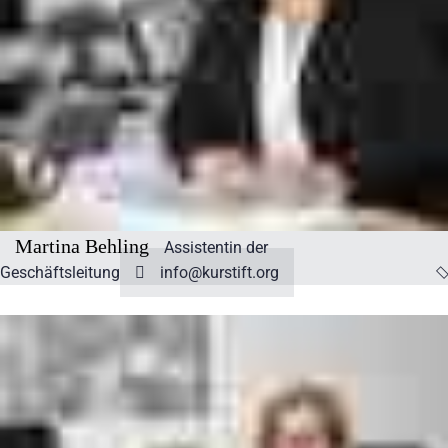
Martina Behling
Assistentin der
Geschäftsleitung
info@kurstift.org